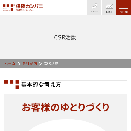
Free
Menu
Mail
CSR活動
ホーム
会社案内
CSR活動
基本的な考え方