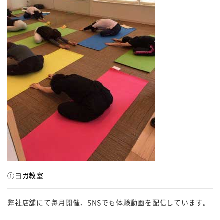
①ヨガ教室
弊社店舗にて毎月開催、SNSでも体験動画を配信しています。