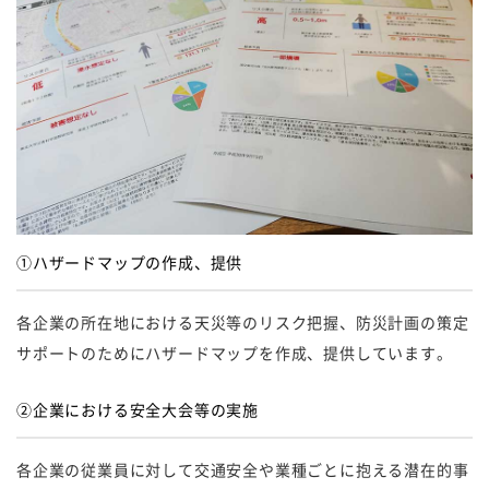
①ハザードマップの作成、提供
各企業の所在地における天災等のリスク把握、防災計画の策定
サポートのためにハザードマップを作成、提供しています。
②企業における安全大会等の実施
各企業の従業員に対して交通安全や業種ごとに抱える潜在的事