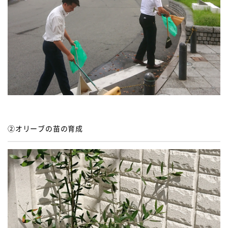
②オリーブの苗の育成