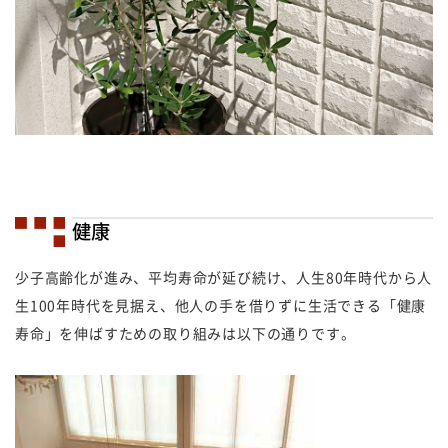
健康
少子高齢化が進み、平均寿命が延び続け、人生80年時代から人
生100年時代を見据え、他人の手を借りずに生活できる「健康
寿命」を伸ばすための取り組みは以下の通りです。