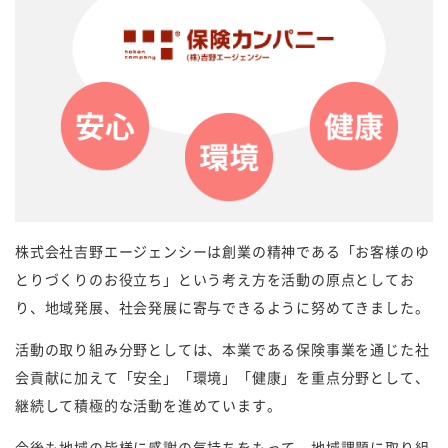
株式会社吉野エージェンシーは創業の精神である「お客様のゆ
とりづくりのお役立ち」という考え方を活動の原点としてお
り、地域発展、社会発展に寄与できるように努めてきました。
活動の取り組み分野としては、本業である保険事業を通じた社
会貢献に加えて「安全」「環境」「健康」を重点分野として、
継続して積極的な活動を進めています。
今後も地域の皆様に感謝の気持ちをもって、地域課題に取り組