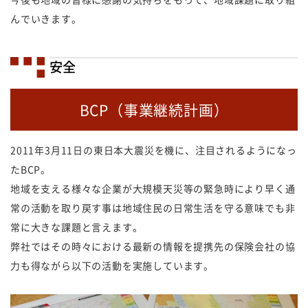
んでいきます。
安全
BCP（事業継続計画）
2011年3月11日の東日本大震災を機に、注目されるようになっ
たBCP。
地域を支える様々な企業が大規模天災等の緊急時により早く通
常の活動を取り戻す事は地域住民の日常生活を守る意味でも非
常に大きな課題と言えます。
弊社ではその時々における最新の情報を提携先の保険会社の協
力も得ながら以下の活動を実施しています。