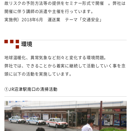
故リスクの予防方法等の提供をセミナー形式で開催 。弊社は
開催に伴う講師の派遣や主催を行っています。
実施例）2018年6月 運送業 テーマ「交通安全」
環境
地球温暖化、異常気象など刻々と変化する環境問題。
弊社では、できることから着実に継続して活動していく事を念
頭に以下の活動を実施しています。
①JR沼津駅南口の清掃活動