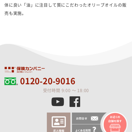
体に良い「油」に注目して質にこだわったオリーブオイルの販
売も実施。
0120-20-9016
受付時間 9:00 ～ 18:00