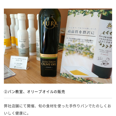
②パン教室、オリーブオイルの販売
弊社店舗にて開催、旬の食材を使った手作りパンでたのしくお
いしく健康に。