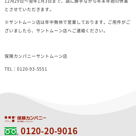
12月29日～翌年1月3日まで、誠に勝手ながら年末年始の休業
とさせていただきます。
※サントムーン店は年中無休で営業しております。ご用件がご
ざいましたら、サントムーン店へご連絡ください。
保険カンパニーサントムーン店
TEL：0120-93-5551
0120-20-9016