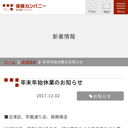
Free
Menu
Mail
新着情報
ホーム
新着情報
年末年始休業のお知らせ
年末年始休業のお知らせ
2017-12-02
お知らせ
■沼津店、学園通り店、御殿場店