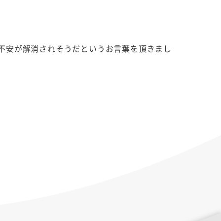
不安が解消されそうだというお言葉を頂きまし