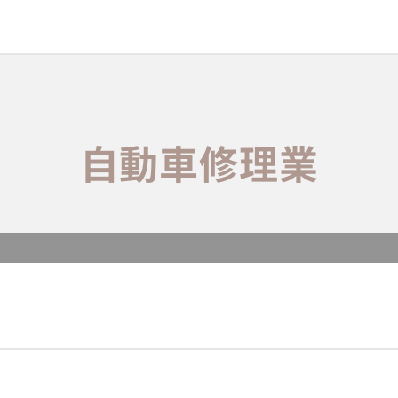
自動車修理業