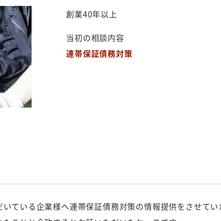
創業40年以上
当初の相談内容
連帯保証債務対策
だいている企業様へ連帯保証債務対策の情報提供をさせてい