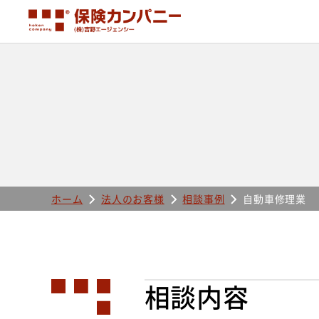
ホーム
法人のお客様
相談事例
自動車修理業
相談内容