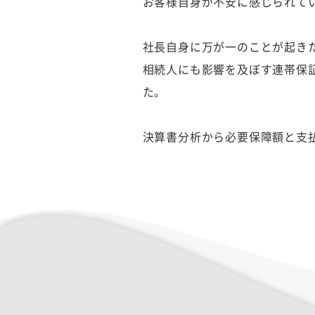
お客様自身が不安に感じられて
社長自身に万が一のことが起き
相続人にも影響を及ぼす連帯保
た。
決算書分析から必要保障額と支