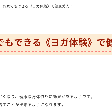
】お家でもできる《ヨガ体験》で健康美人？！
でもできる《ヨガ体験》で
かくなり、健康な身体作りに効果があるようです。
流すことが出来るようになります。