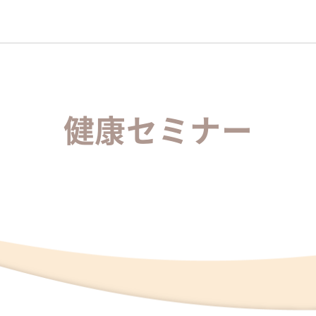
健康セミナー