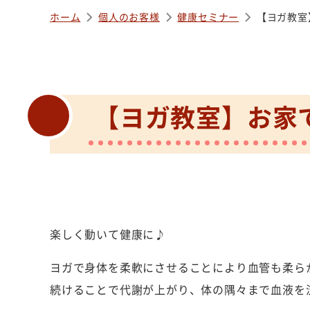
ホーム
個人のお客様
健康セミナー
【ヨガ教室
【ヨガ教室】お家
楽しく動いて健康に♪
ヨガで身体を柔軟にさせることにより血管も柔ら
続けることで代謝が上がり、体の隅々まで血液を