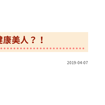
健康美人？！
2019-04-07