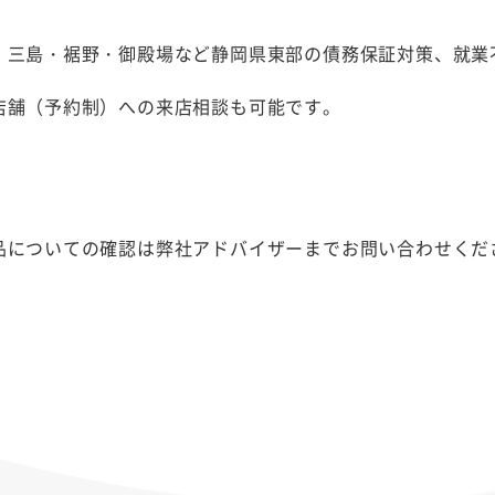
・三島・裾野・御殿場など静岡県東部の債務保証対策、就業
店舗（予約制）への来店相談も可能です。
品についての確認は弊社アドバイザーまでお問い合わせくだ