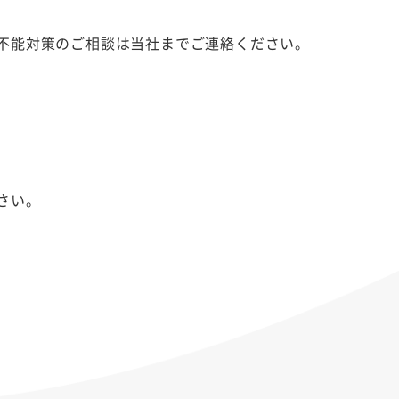
不能対策のご相談は当社までご連絡ください。
さい。