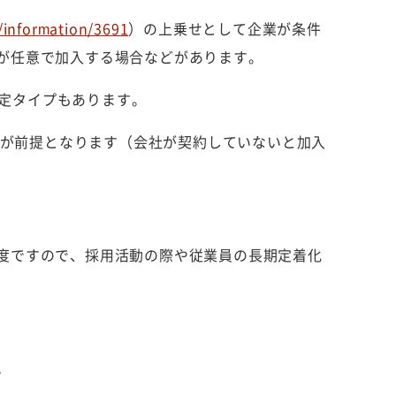
/information/3691
）の上乗せとして企業が条件
が任意で加入する場合などがあります。
固定タイプもあります。
とが前提となります（会社が契約していないと加入
度ですので、採用活動の際や従業員の長期定着化
。