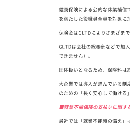
健康保険による公的な休業補償
を満たした役職員全員を対象に
保険金はGLTDによりさまざま
GLTDは会社の総務部などで加
できません）。
団体扱いとなるため、保険料は
大企業では導入が進んでいる制
のための「長く安心して働ける
■就業不能保険の支払いに関す
最近では「就業不能時の備え」