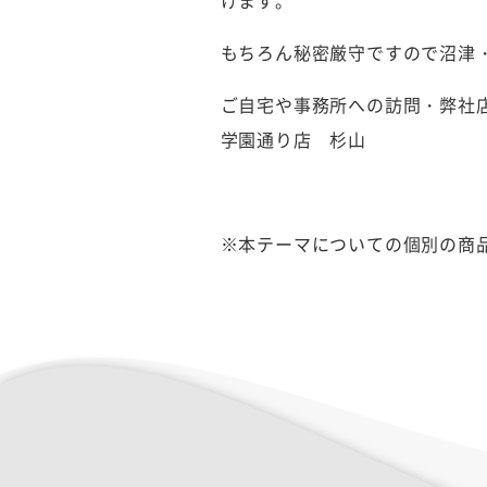
けます。
もちろん秘密厳守ですので沼津
ご自宅や事務所への訪問・弊社
学園通り店 杉山
※本テーマについての個別の商