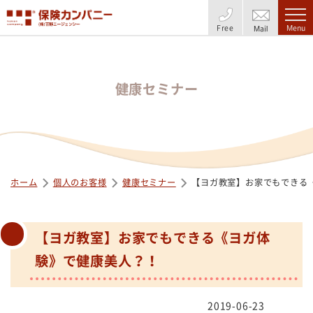
Free
Menu
Mail
健康セミナー
ホーム
個人のお客様
健康セミナー
【ヨガ教室】お家でもできる
【ヨガ教室】お家でもできる《ヨガ体
験》で健康美人？！
2019-06-23