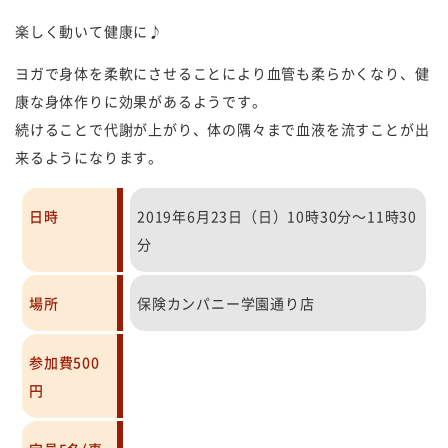
楽しく動いて健康に♪
ヨガで身体を柔軟にさせることにより血管も柔らかくなり、健
康な身体作りに効果があるようです。
続けることで代謝が上がり、体の隅々まで血液を流すことが出
来るようになります。
日時
2019年6月23日（日）10時30分～11時30
分
場所
保険カンパニー学園通り店
参加費500
円