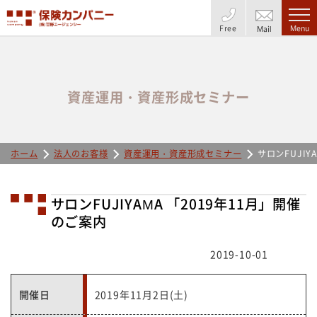
Free
Menu
Mail
資産運用・資産形成セミナー
ホーム
法人のお客様
資産運用・資産形成セミナー
サロンFUJIY
サロンFUJIYAMA 「2019年11月」開催
のご案内
2019-10-01
開催日
2019年11月2日(土)