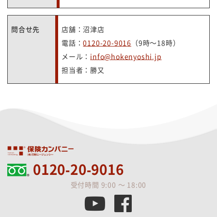
問合せ先
店舗：沼津店
電話：
0120-20-9016
（9時～18時）
メール：
info@hokenyoshi.jp
担当者：勝又
0120-20-9016
受付時間 9:00 ～ 18:00