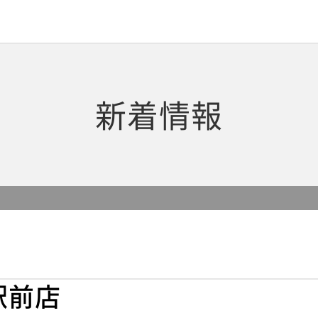
新着情報
駅前店