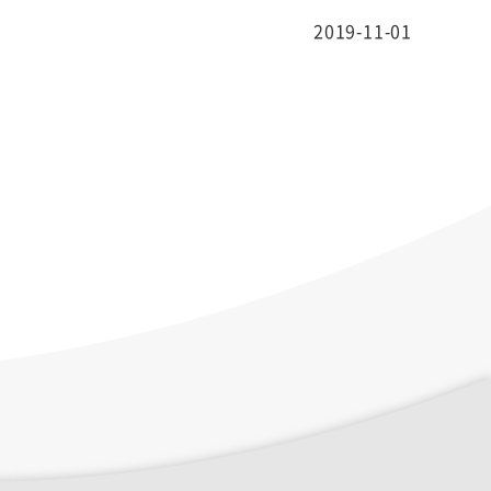
2019-11-01