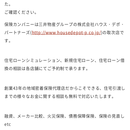
た。
ご確認ください。
保険カンパニーは三井物産グループの株式会社ハウス・デポ・
パートナーズ(
http://www.housedepot-p.co.jp/
)の取次店で
す。
住宅ローンシミュレーション、新規住宅ローン、住宅ローン借
換の相談は各店舗にてご予約制で承ります。
創業43年の地域密着保険代理店だからこそできる、住宅引渡し
までの様々なお金に関する相談も無料で対応いたします。
融資、メーカー比較、火災保険、債務保障保険、保険の見直し
etc