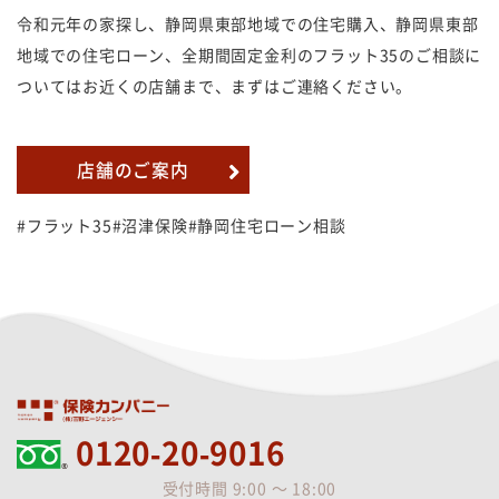
令和元年の家探し、静岡県東部地域での住宅購入、静岡県東部
地域での住宅ローン、全期間固定金利のフラット35のご相談に
ついてはお近くの店舗まで、まずはご連絡ください。
店舗のご案内
#フラット35#沼津保険#静岡住宅ローン相談
0120-20-9016
受付時間 9:00 ～ 18:00