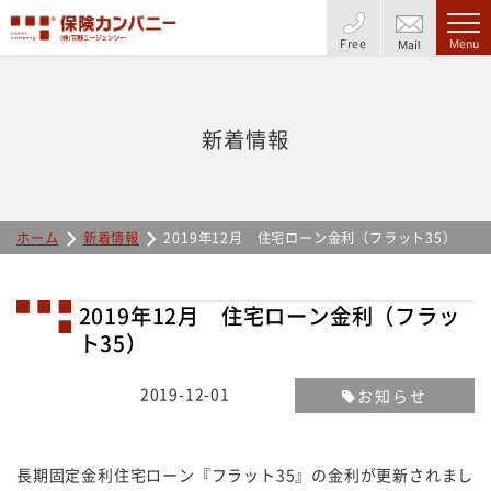
Free
Menu
Mail
新着情報
ホーム
新着情報
2019年12月 住宅ローン金利（フラット35）
2019年12月 住宅ローン金利（フラッ
ト35）
2019-12-01
お知らせ
長期固定金利住宅ローン『フラット35』の金利が更新されまし