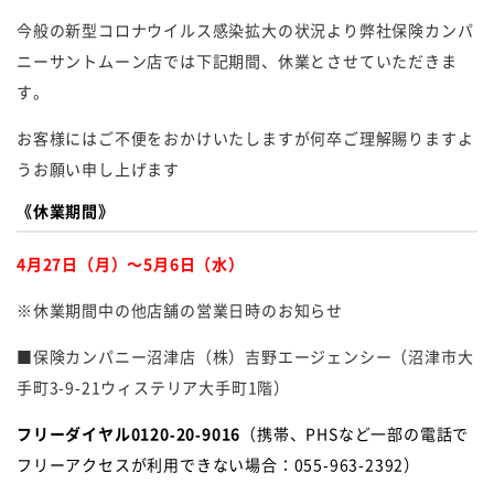
今般の新型コロナウイルス感染拡大の状況より弊社保険カンパ
ニーサントムーン店では下記期間、休業とさせていただきま
す。
お客様にはご不便をおかけいたしますが何卒ご理解賜りますよ
うお願い申し上げます
《休業期間》
4月27日（月）～5月6日（水）
※休業期間中の他店舗の営業日時のお知らせ
■保険カンパニー沼津店（株）吉野エージェンシー（沼津市大
手町3-9-21ウィステリア大手町1階）
フリーダイヤル0120-20-9016
（携帯、PHSなど一部の電話で
フリーアクセスが利用できない場合：055-963-2392）