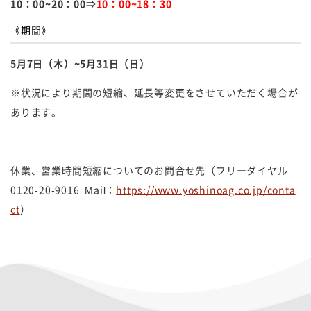
10：00~20：00⇒
10：00~18：30
《期間》
5月7日（木）~5月31日（日）
※状況により期間の短縮、延長等変更をさせていただく場合が
あります。
休業、営業時間短縮についてのお問合せ先（フリーダイヤル
0120-20-9016 Mail：
https://www.yoshinoag.co.jp/conta
ct
）