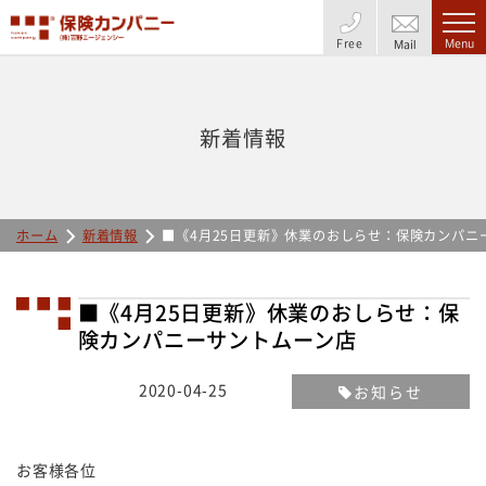
Free
Menu
Mail
新着情報
ホーム
新着情報
■《4月25日更新》休業のおしらせ：保険カンパニ
■《4月25日更新》休業のおしらせ：保
険カンパニーサントムーン店
2020-04-25
お知らせ
お客様各位