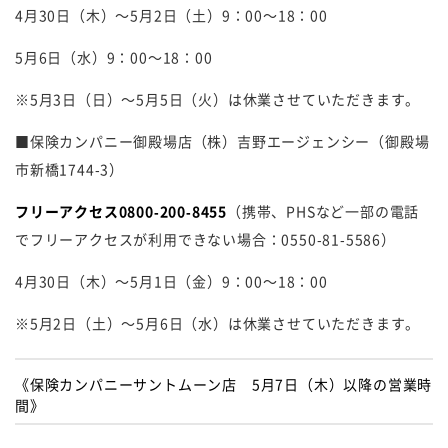
4月30日（木）～5月2日（土）9：00～18：00
5月6日（水）9：00～18：00
※5月3日（日）～5月5日（火）は休業させていただきます。
■保険カンパニー御殿場店（株）吉野エージェンシー（御殿場
市新橋1744-3）
フリーアクセス0800-200-8455
（携帯、PHSなど一部の電話
でフリーアクセスが利用できない場合：0550-81-5586）
4月30日（木）～5月1日（金）9：00～18：00
※5月2日（土）～5月6日（水）は休業させていただきます。
《保険カンパニーサントムーン店 5月7日（木）以降の営業時
間》