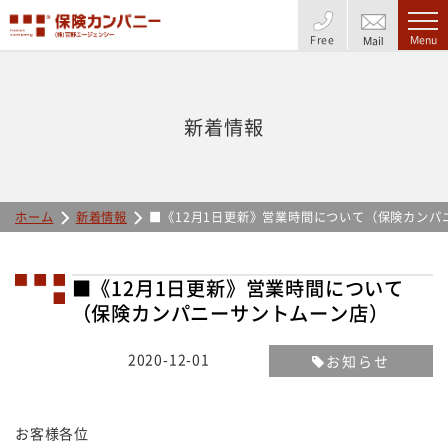
Free
Menu
Mail
新着情報
ホーム
新着情報
■《12月1日更新》営業時間について（保険カンパ
■《12月1日更新》営業時間について
（保険カンパニーサントムーン店）
2020-12-01
お知らせ
お客様各位