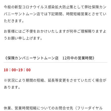
今般の新型コロナウイルス感染拡大防止策として弊社保険カン
パニーサントムーン店では下記期間、時間短縮営業とさせてい
ただきます。
お客様にはご不便をおかけいたしますが何卒ご理解賜りますよ
うお願い申し上げます。
《保険カンパニーサントムーン店 12月中の営業時間》
10：00~19：00
※状況により期間の短縮、延長等変更をさせていただく場合が
あります。
休業、営業時間短縮についてのお問合せ先（フリーダイヤル