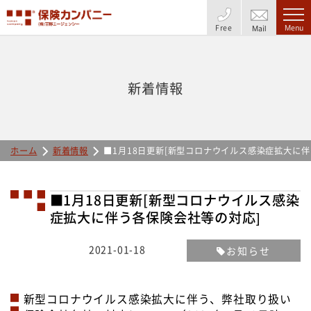
Free
Menu
Mail
新着情報
ホーム
新着情報
■1月18日更新[新型コロナウイルス感染症拡大に伴
■1月18日更新[新型コロナウイルス感染
症拡大に伴う各保険会社等の対応]
2021-01-18
お知らせ
新型コロナウイルス感染拡大に伴う、弊社取り扱い