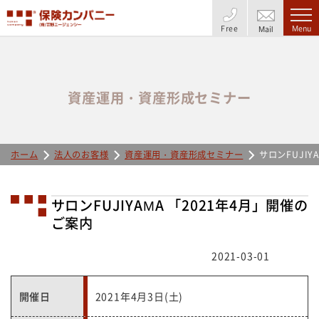
Free
Menu
Mail
資産運用・資産形成セミナー
ホーム
法人のお客様
資産運用・資産形成セミナー
サロンFUJIY
サロンFUJIYAMA 「2021年4月」開催の
ご案内
2021-03-01
開催日
2021年4月3日(土)