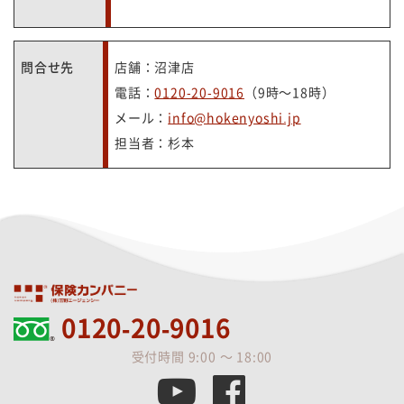
問合せ先
店舗：沼津店
電話：
0120-20-9016
（9時～18時）
メール：
info@hokenyoshi.jp
担当者：杉本
0120-20-9016
受付時間 9:00 ～ 18:00