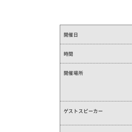
開催日
時間
開催場所
ゲストスピーカー