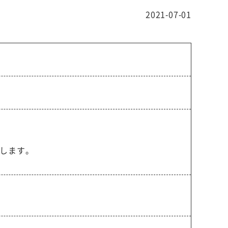
2021-07-01
します。