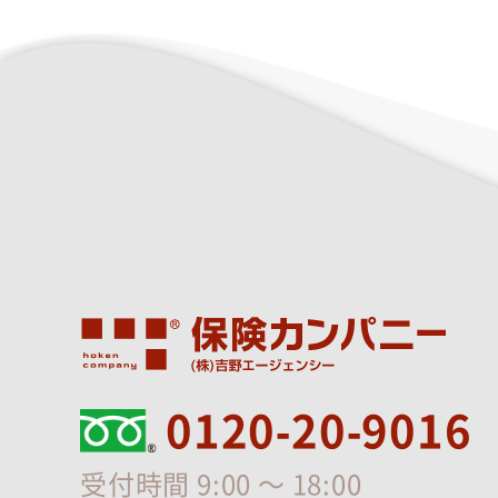
0120-20-9016
受付時間 9:00 ～ 18:00