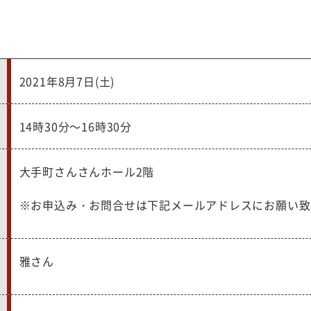
2021年8月7日(土)
14時30分～16時30分
大手町さんさんホール2階
※お申込み・お問合せは下記メールアドレスにお願い致
雅さん