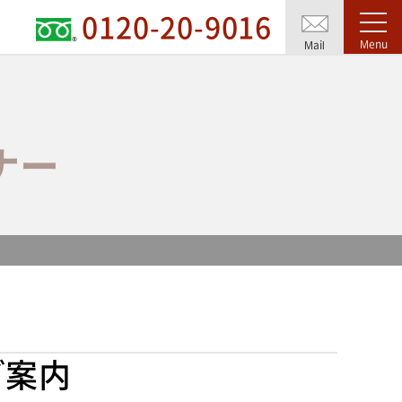
0120-20-9016
Menu
Mail
ナー
ご案内