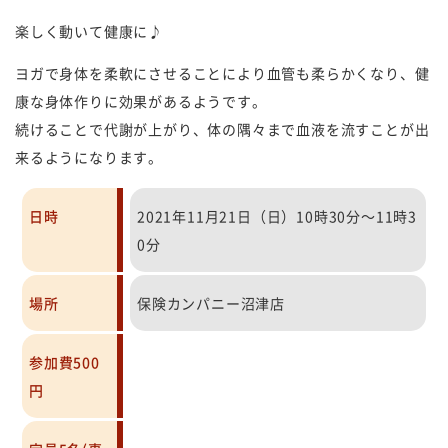
楽しく動いて健康に♪
ヨガで身体を柔軟にさせることにより血管も柔らかくなり、健
康な身体作りに効果があるようです。
続けることで代謝が上がり、体の隅々まで血液を流すことが出
来るようになります。
日時
2021年11月21日（日）10時30分～11時3
0分
場所
保険カンパニー沼津店
参加費500
円