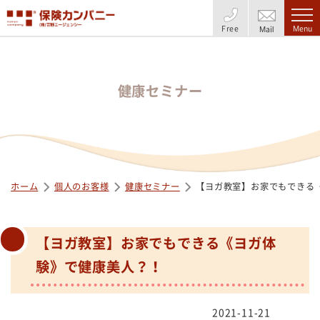
Free
Menu
Mail
健康セミナー
ホーム
個人のお客様
健康セミナー
【ヨガ教室】お家でもできる
【ヨガ教室】お家でもできる《ヨガ体
験》で健康美人？！
2021-11-21