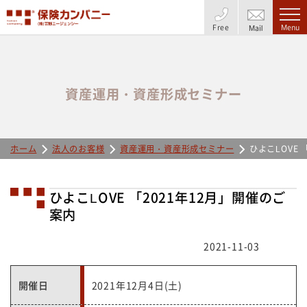
Free
Menu
Mail
資産運用・資産形成セミナー
ホーム
法人のお客様
資産運用・資産形成セミナー
ひよこLOVE 
ひよこLOVE 「2021年12月」開催のご
案内
2021-11-03
開催日
2021年12月4日(土)