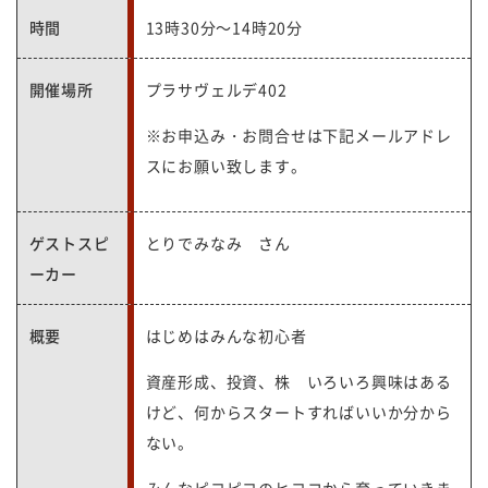
時間
13時30分～14時20分
開催場所
プラサヴェルデ402
※お申込み・お問合せは下記メールアドレ
スにお願い致します。
ゲストスピ
とりでみなみ さん
ーカー
概要
はじめはみんな初心者
資産形成、投資、株 いろいろ興味はある
けど、何からスタートすればいいか分から
ない。