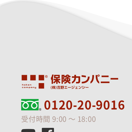
0120-20-9016
受付時間 9:00 ～ 18:00