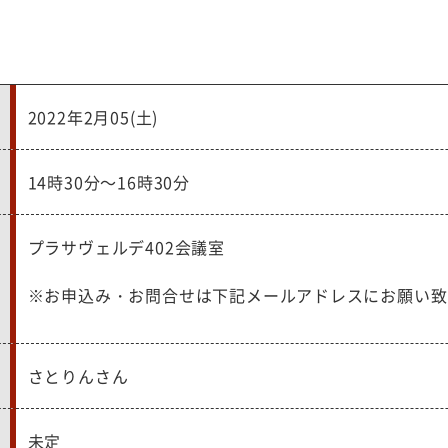
2022年2月05(土)
14時30分～16時30分
プラサヴェルデ402会議室
※お申込み・お問合せは下記メールアドレスにお願い致
さとりんさん
未定