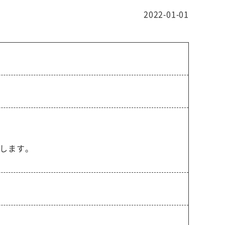
2022-01-01
します。