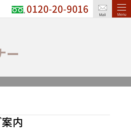
0120-20-9016
Menu
Mail
ナー
ご案内