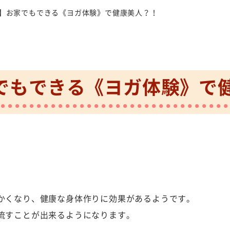
】お家でもできる《ヨガ体験》で健康美人？！
でもできる《ヨガ体験》で
かくなり、健康な身体作りに効果があるようです。
流すことが出来るようになります。