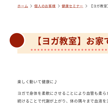
ホーム
個人のお客様
健康セミナー
【ヨガ教室
【ヨガ教室】お家
楽しく動いて健康に♪
ヨガで身体を柔軟にさせることにより血管も柔ら
続けることで代謝が上がり、体の隅々まで血液を