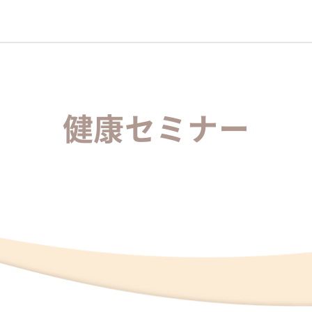
健康セミナー