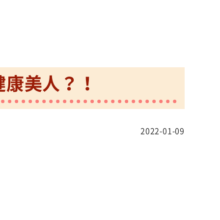
健康美人？！
2022-01-09