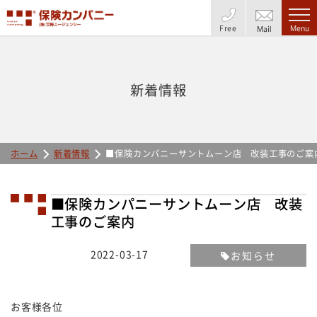
Free
Menu
Mail
新着情報
ホーム
新着情報
■保険カンパニーサントムーン店 改装工事のご案
■保険カンパニーサントムーン店 改装
工事のご案内
2022-03-17
お知らせ
お客様各位