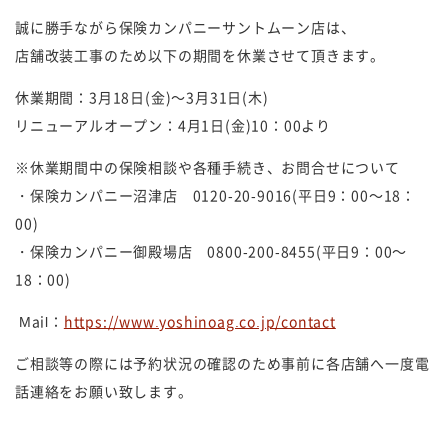
誠に勝手ながら保険カンパニーサントムーン店は、
店舗改装工事のため以下の期間を休業させて頂きます。
休業期間：3月18日(金)～3月31日(木)
リニューアルオープン：4月1日(金)10：00より
※休業期間中の保険相談や各種手続き、お問合せについて
・保険カンパニー沼津店 0120-20-9016(平日9：00～18：
00)
・保険カンパニー御殿場店 0800-200-8455(平日9：00～
18：00)
Mail：
https://www.yoshinoag.co.jp/contact
ご相談等の際には予約状況の確認のため事前に各店舗へ一度電
話連絡をお願い致します。