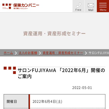
Free
Menu
Mail
資産運用・資産形成セミナー
ホーム
法人のお客様
資産運用・資産形成セミナー
サロンFUJIY
サロンFUJIYAMA 「2022年6月」開催の
ご案内
2022-05-01
開催日
2022年6月4日(土)