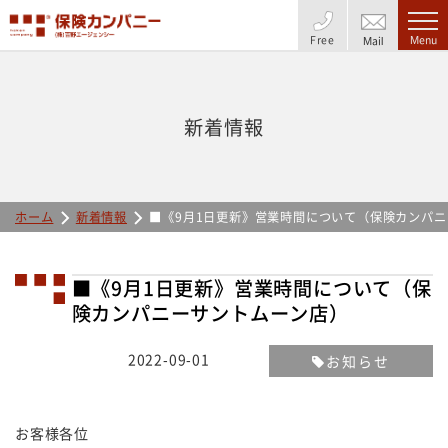
Free
Menu
Mail
新着情報
ホーム
新着情報
■《9月1日更新》営業時間について（保険カンパ
■《9月1日更新》営業時間について（保
険カンパニーサントムーン店）
2022-09-01
お知らせ
お客様各位