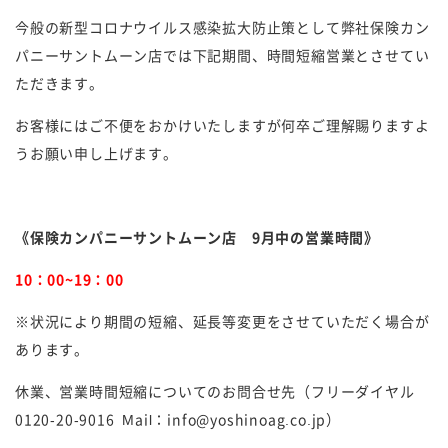
今般の新型コロナウイルス感染拡大防止策として弊社保険カン
パニーサントムーン店では下記期間、時間短縮営業とさせてい
ただきます。
お客様にはご不便をおかけいたしますが何卒ご理解賜りますよ
うお願い申し上げます。
《保険カンパニーサントムーン店 9月中の営業時間》
10：00~19：00
※状況により期間の短縮、延長等変更をさせていただく場合が
あります。
休業、営業時間短縮についてのお問合せ先（フリーダイヤル
0120-20-9016 Mail：info@yoshinoag.co.jp）