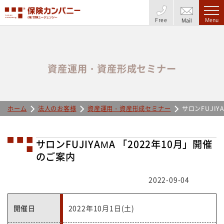
Free
Menu
Mail
資産運用・資産形成セミナー
ホーム
法人のお客様
資産運用・資産形成セミナー
サロンFUJIY
サロンFUJIYAMA 「2022年10月」開催
のご案内
2022-09-04
開催日
2022年10月1日(土)