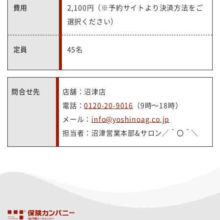
費用
2,100円（※予約サイトより決済方法をご
選択ください）
定員
45名
問合せ先
店舗：沼津店
電話：
0120-20-9016
（9時～18時）
メール：
info@yoshinoag.co.jp
担当者：沼津営業本部&サロン／＾〇＾＼