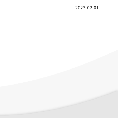
2023-02-01