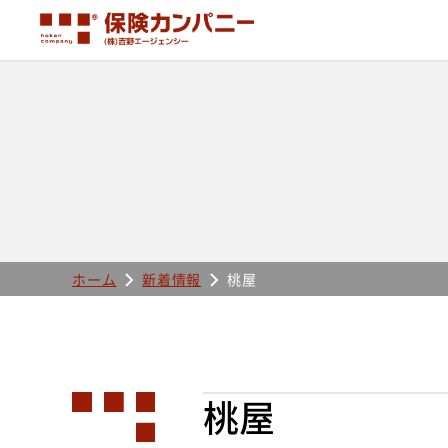
ホーム
新着情報
桃屋
桃屋