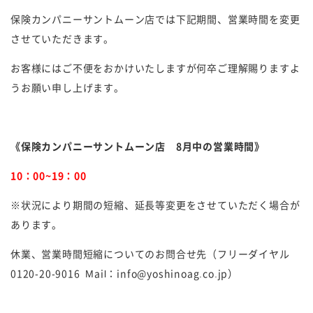
保険カンパニーサントムーン店では下記期間、営業時間を変更
させていただきます。
お客様にはご不便をおかけいたしますが何卒ご理解賜りますよ
うお願い申し上げます。
《保険カンパニーサントムーン店 8月中の営業時間》
10：00~19：00
※状況により期間の短縮、延長等変更をさせていただく場合が
あります。
休業、営業時間短縮についてのお問合せ先（フリーダイヤル
0120-20-9016 Mail：info@yoshinoag.co.jp）