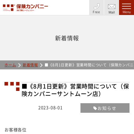
Free
Menu
Mail
新着情報
ホーム
新着情報
■《8月1日更新》営業時間について（保険カンパ
■《8月1日更新》営業時間について（保
険カンパニーサントムーン店）
2023-08-01
お知らせ
お客様各位