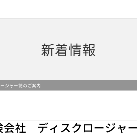
新着情報
ロージャー誌のご案内
険会社 ディスクロージャ