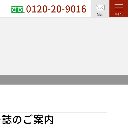
0120-20-9016
Menu
Mail
ー誌のご案内