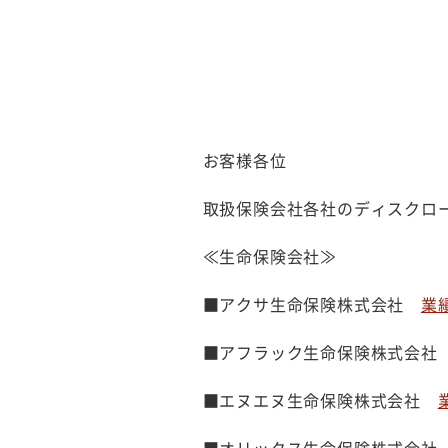
お客様各位
取扱保険会社各社のディスクロ
≪生命保険会社≫
■アクサ生命保険株式会社
業績
■アフラック生命保険株式会
■エヌエヌ生命保険株式会社