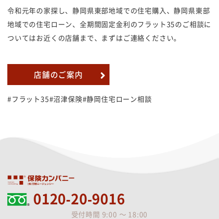
令和元年の家探し、静岡県東部地域での住宅購入、静岡県東部
地域での住宅ローン、全期間固定金利のフラット35のご相談に
ついてはお近くの店舗まで、まずはご連絡ください。
店舗のご案内
#フラット35#沼津保険#静岡住宅ローン相談
0120-20-9016
受付時間 9:00 ～ 18:00