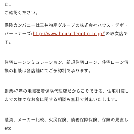
た。
ご確認ください。
保険カンパニーは三井物産グループの株式会社ハウス・デポ・
パートナーズ(
http://www.housedepot-p.co.jp/
)の取次店で
す。
住宅ローンシミュレーション、新規住宅ローン、住宅ローン借
換の相談は各店舗にてご予約制で承ります。
創業47年の地域密着保険代理店だからこそできる、住宅引渡し
までの様々なお金に関する相談も無料で対応いたします。
融資、メーカー比較、火災保険、債務保障保険、保険の見直し
etc