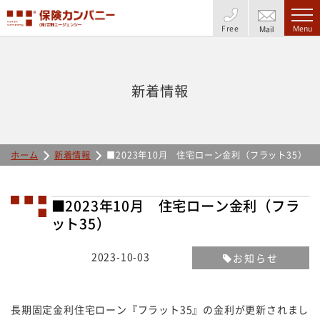
Free
Menu
Mail
新着情報
ホーム
新着情報
■2023年10月 住宅ローン金利（フラット35）
■2023年10月 住宅ローン金利（フラ
ット35）
2023-10-03
お知らせ
長期固定金利住宅ローン『フラット35』の金利が更新されまし