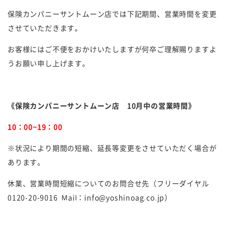
保険カンパニーサントムーン店では下記期間、営業時間を変更
させていただきます。
お客様にはご不便をおかけいたしますが何卒ご理解賜りますよ
うお願い申し上げます。
《保険カンパニーサントムーン店 10月中の営業時間》
10：00~19：00
※状況により期間の短縮、延長等変更をさせていただく場合が
あります。
休業、営業時間短縮についてのお問合せ先（フリーダイヤル
0120-20-9016 Mail：info@yoshinoag.co.jp）