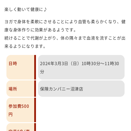
楽しく動いて健康に♪
ヨガで身体を柔軟にさせることにより血管も柔らかくなり、健
康な身体作りに効果があるようです。
続けることで代謝が上がり、体の隅々まで血液を流すことが出
来るようになります。
日時
2024年3月3日（日）10時30分～11時30
分
場所
保険カンパニー沼津店
参加費500
円