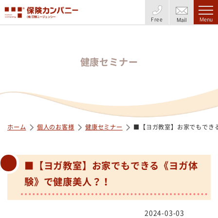
Free
Menu
Mail
健康セミナー
ホーム
個人のお客様
健康セミナー
■【ヨガ教室】お家でもでき
■【ヨガ教室】お家でもできる《ヨガ体
験》で健康美人？！
2024-03-03