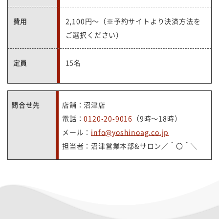
費用
2,100円～（※予約サイトより決済方法を
ご選択ください）
定員
15名
問合せ先
店舗：沼津店
電話：
0120-20-9016
（9時～18時）
メール：
info@yoshinoag.co.jp
担当者：沼津営業本部&サロン／＾〇＾＼