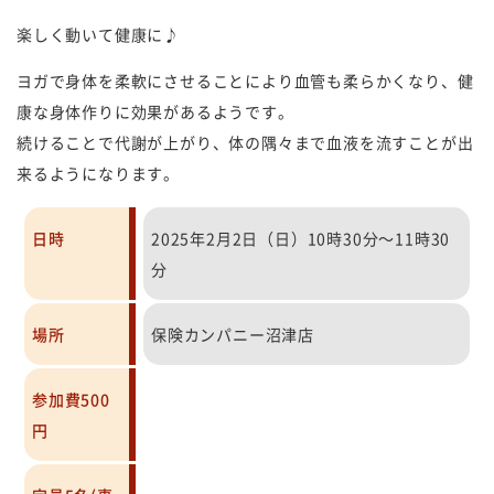
楽しく動いて健康に♪
ヨガで身体を柔軟にさせることにより血管も柔らかくなり、健
康な身体作りに効果があるようです。
続けることで代謝が上がり、体の隅々まで血液を流すことが出
来るようになります。
日時
2025年2月2日（日）10時30分～11時30
分
場所
保険カンパニー沼津店
参加費500
円