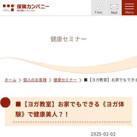
Free
Menu
Mail
健康セミナー
ホーム
個人のお客様
健康セミナー
■【ヨガ教室】お家でもでき
■【ヨガ教室】お家でもできる《ヨガ体
験》で健康美人？！
2025-02-02