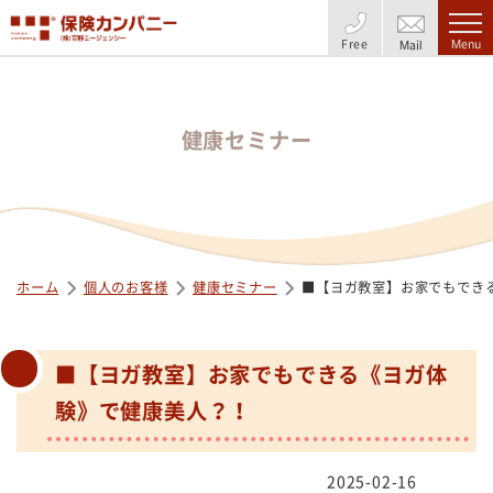
Free
Menu
Mail
健康セミナー
ホーム
個人のお客様
健康セミナー
■【ヨガ教室】お家でもでき
■【ヨガ教室】お家でもできる《ヨガ体
験》で健康美人？！
2025-02-16