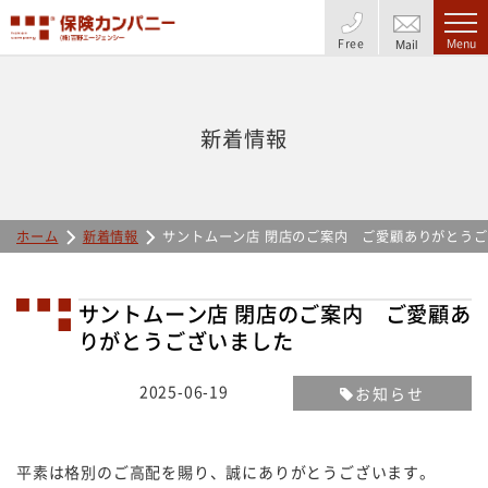
Free
Menu
Mail
新着情報
ホーム
新着情報
サントムーン店 閉店のご案内 ご愛顧ありがとう
サントムーン店 閉店のご案内 ご愛顧あ
りがとうございました
2025-06-19
お知らせ
平素は格別のご高配を賜り、誠にありがとうございます。