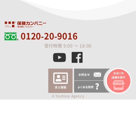
0120-20-9016
受付時間 9:00 ～ 18:00
© Yoshino Agency