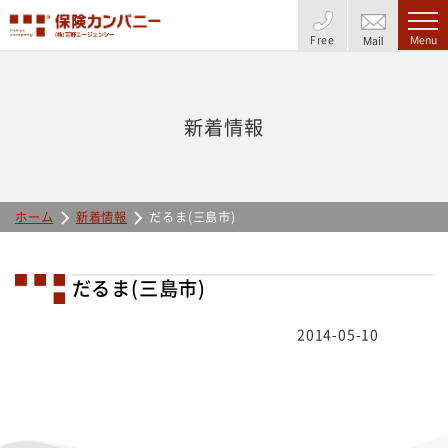
Free
Menu
Mail
新着情報
ホーム
新着情報
だるま(三島市)
だるま(三島市)
2014-05-10