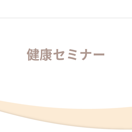
健康セミナー