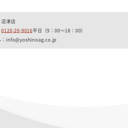
：沼津店
：
0120-20-9016
平日（9：00～18：00）
info@yoshinoag.co.jp