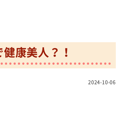
で健康美人？！
2024-10-06