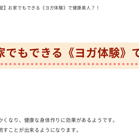
室】お家でもできる《ヨガ体験》で健康美人？！
家でもできる《ヨガ体験》
かくなり、健康な身体作りに効果があるようです。
流すことが出来るようになります。