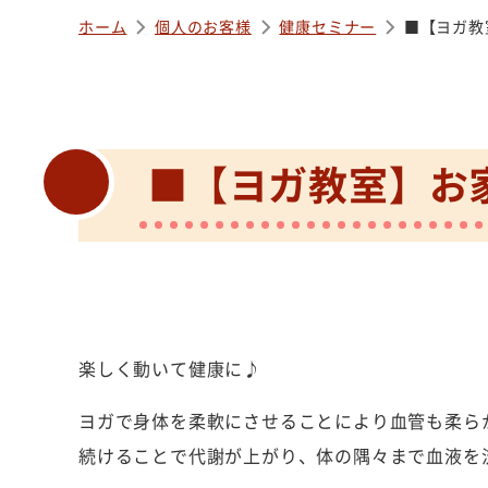
ホーム
個人のお客様
健康セミナー
■【ヨガ教
■【ヨガ教室】お
楽しく動いて健康に♪
ヨガで身体を柔軟にさせることにより血管も柔ら
続けることで代謝が上がり、体の隅々まで血液を