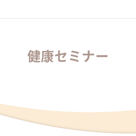
健康セミナー