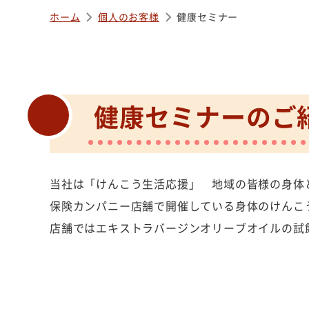
ホーム
個人のお客様
健康セミナー
健康セミナーのご
当社は「けんこう生活応援」 地域の皆様の身体
保険カンパニー店舗で開催している身体のけんこ
店舗ではエキストラバージンオリーブオイルの試