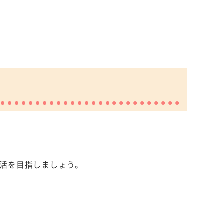
活を目指しましょう。