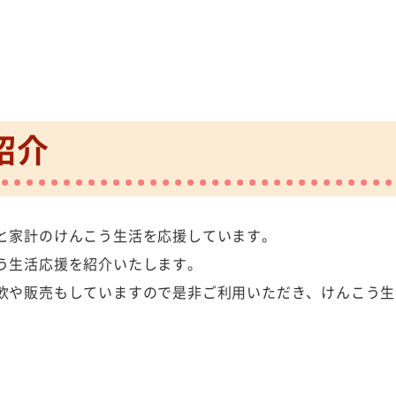
紹介
と家計のけんこう生活を応援しています。
う生活応援を紹介いたします。
飲や販売もしていますので是非ご利用いただき、けんこう生