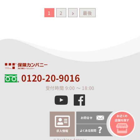
1
2
最後
0120-20-9016
受付時間 9:00 ～ 18:00
© Yoshino Agency